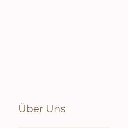
Über Uns