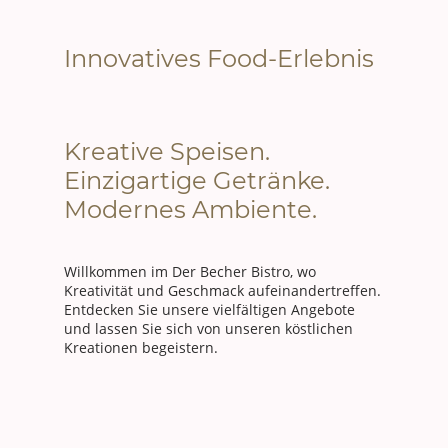
Innovatives Food-Erlebnis
Kreative Speisen.
Einzigartige Getränke.
Modernes Ambiente.
Willkommen im Der Becher Bistro, wo
Kreativität und Geschmack aufeinandertreffen.
Entdecken Sie unsere vielfältigen Angebote
und lassen Sie sich von unseren köstlichen
Kreationen begeistern.